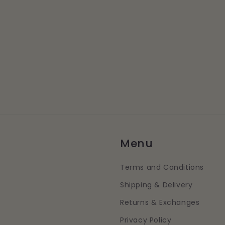
Menu
Terms and Conditions
Shipping & Delivery
Returns & Exchanges
Privacy Policy