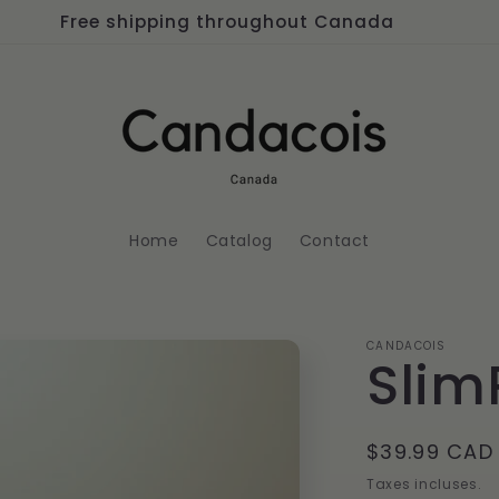
Free shipping throughout Canada
Home
Catalog
Contact
CANDACOIS
Slim
Prix
$39.99 CAD
habituel
Taxes incluses.