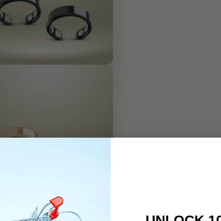
UNLOCK 1