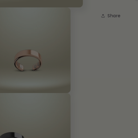
Share